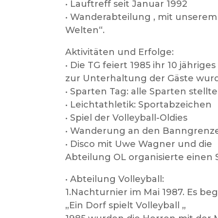
• Lauftreff seit Januar 1992
• Wanderabteilung , mit unserem
Welten“.
Aktivitäten und Erfolge:
• Die TG feiert 1985 ihr 10 jähr
zur Unterhaltung der Gäste wurd
• Sparten Tag: alle Sparten stellte
• Leichtathletik: Sportabzeichen
• Spiel der Volleyball-Oldies
• Wanderung an den Banngrenze
• Disco mit Uwe Wagner und die
Abteilung OL organisierte einen 
• Abteilung Volleyball:
1.Nachturnier im Mai 1987. Es be
„Ein Dorf spielt Volleyball „