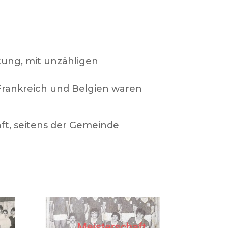
tung, mit unzähligen
 Frankreich und Belgien waren
ft, seitens der Gemeinde