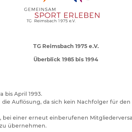
TG Reimsbach 1975 e.V.
Überblick 1985 bis 1994
bis April 1993.
 die Auflösung, da sich kein Nachfolger für de
, bei einer erneut einberufenen Mitgliedervers
z zu übernehmen.