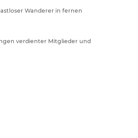
Rastloser Wanderer in fernen
ungen verdienter Mitglieder und