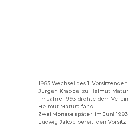
1985 Wechsel des 1. Vorsitzenden
Jürgen Krappel zu Helmut Matura 
Im Jahre 1993 drohte dem Verein
Helmut Matura fand.
Zwei Monate später, im Juni 1993
Ludwig Jakob bereit, den Vorsit