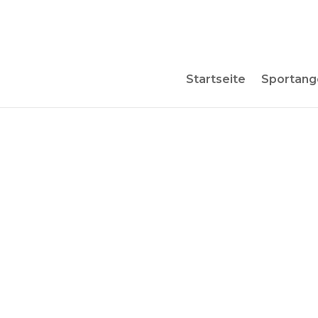
Startseite
Sportang