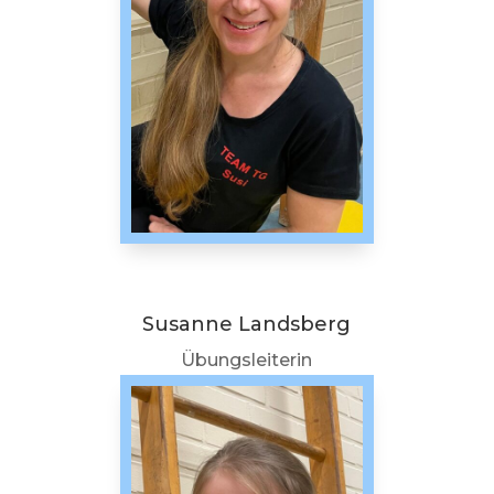
Susanne Landsberg
Übungsleiterin