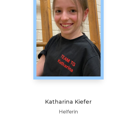
Katharina Kiefer
Helferin