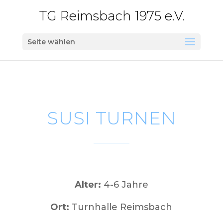
TG Reimsbach 1975 e.V.
Seite wählen
SUSI TURNEN
Alter:
4-6 Jahre
Ort:
Turnhalle Reimsbach