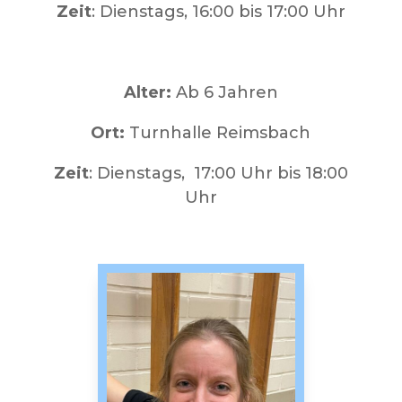
Zeit
: Dienstags, 16:00 bis 17:00 Uhr
Alter:
Ab 6 Jahren
Ort:
Turnhalle Reimsbach
Zeit
: Dienstags, 17:00 Uhr bis 18:00
Uhr