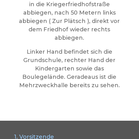
in die Kriegerfriedhofstraße
abbiegen, nach 50 Metern links
abbiegen ( Zur Plätsch ), direkt vor
dem Friedhof wieder rechts
abbiegen.
Linker Hand befindet sich die
Grundschule, rechter Hand der
Kindergarten sowie das
Boulegelände. Geradeaus ist die
Mehrzweckhalle bereits zu sehen.
1. Vorsitzende