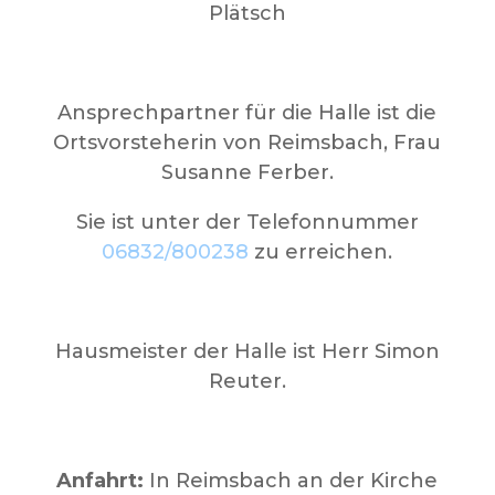
Plätsch
Ansprechpartner für die Halle ist die
Ortsvorsteherin von Reimsbach, Frau
Susanne Ferber.
Sie ist unter der Telefonnummer
06832/800238
zu erreichen.
Hausmeister der Halle ist Herr Simon
Reuter.
Anfahrt:
In Reimsbach an der Kirche