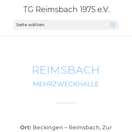
TG Reimsbach 1975 e.V.
Seite wählen
REIMSBACH
MEHRZWECKHALLE
Ort:
Beckingen – Reimsbach, Zur