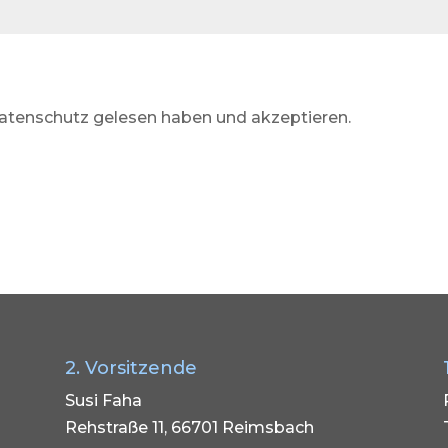
 Datenschutz gelesen haben und akzeptieren.
2. Vorsitzende
Susi Faha
Rehstraße 11, 66701 Reimsbach