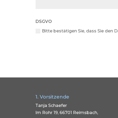
DSGVO
Bitte bestätigen Sie, dass Sie den
1. Vorsitzende
Tanja Schaefer
Im Rohr 19, 66701 Reimsbach,