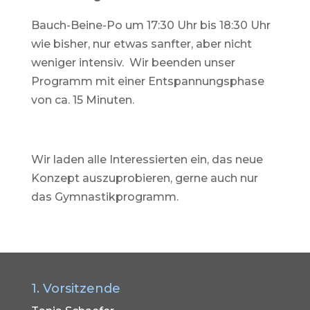
Bauch-Beine-Po um 17:30 Uhr bis 18:30 Uhr
wie bisher, nur etwas sanfter, aber nicht
weniger intensiv. Wir beenden unser
Programm mit einer Entspannungsphase
von ca. 15 Minuten.
Wir laden alle Interessierten ein, das neue
Konzept auszuprobieren, gerne auch nur
das Gymnastikprogramm.
1. Vorsitzende