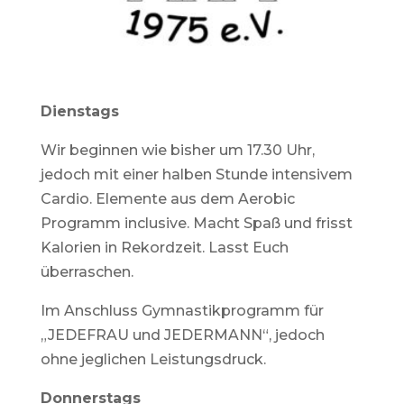
Dienstags
Wir beginnen wie bisher um 17.30 Uhr,
jedoch mit einer halben Stunde intensivem
Cardio. Elemente aus dem Aerobic
Programm inclusive. Macht Spaß und frisst
Kalorien in Rekordzeit. Lasst Euch
überraschen.
Im Anschluss Gymnastikprogramm für
„JEDEFRAU und JEDERMANN“, jedoch
ohne jeglichen Leistungsdruck.
Donnerstags