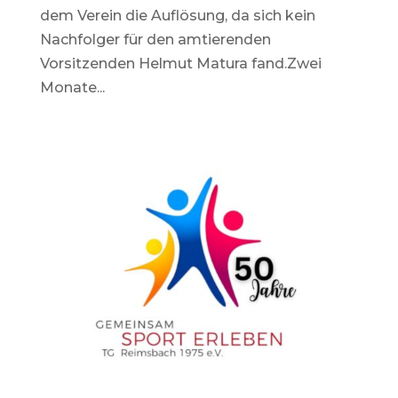
dem Verein die Auflösung, da sich kein
Nachfolger für den amtierenden
Vorsitzenden Helmut Matura fand.Zwei
Monate...