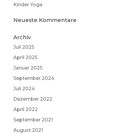
Kinder Yoga
Neueste Kommentare
Archiv
Juli 2025
April 2025
Januar 2025
September 2024
Juli 2024
Dezember 2022
April 2022
September 2021
August 2021