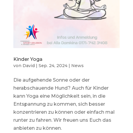
Kinder Yoga
von
David
|
Sep. 24, 2024
|
News
Die aufgehende Sonne oder der
herabschauende Hund? Auch für Kinder
kann Yoga eine Möglichkeit sein, in die
Entspannung zu kommen, sich besser
konzentrieren zu können oder einfach mal
runter zu fahren. Wir freuen uns Euch das
anbieten zu können.