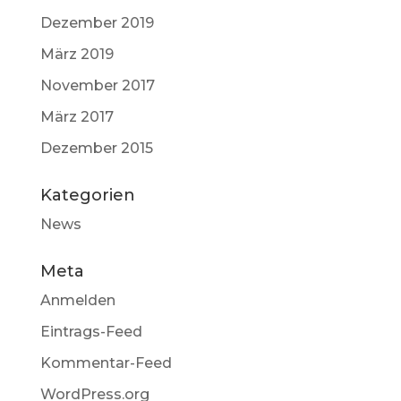
Dezember 2019
März 2019
November 2017
März 2017
Dezember 2015
Kategorien
News
Meta
Anmelden
Eintrags-Feed
Kommentar-Feed
WordPress.org