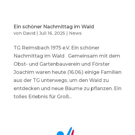
Ein schöner Nachmittag im Wald
von
David
|
Juli 16, 2025
|
News
TG Reimsbach 1975 e.V. Ein schöner
Nachmittag im Wald Gemeinsam mit dem
Obst- und Gartenbauverein und Förster
Joachim waren heute (16.06.) einige Familien
aus der TG unterwegs, um den Wald zu
entdecken und neue Bäume zu pflanzen. Ein
tolles Erlebnis für Groß...