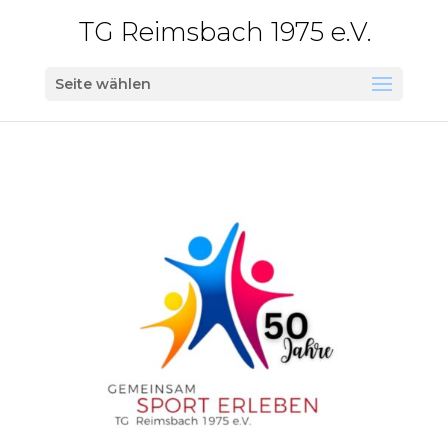
TG Reimsbach 1975 e.V.
Seite wählen