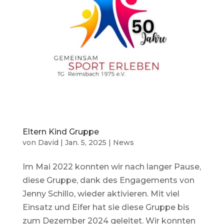
Eltern Kind Gruppe
von
David
|
Jan. 5, 2025
|
News
Im Mai 2022 konnten wir nach langer Pause,
diese Gruppe, dank des Engagements von
Jenny Schillo, wieder aktivieren. Mit viel
Einsatz und Eifer hat sie diese Gruppe bis
zum Dezember 2024 geleitet. Wir konnten