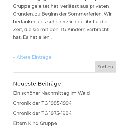
Gruppe geleitet hat, verlässt aus privaten
Gründen, zu Beginn der Sommerferien. Wir
bedanken uns sehr herzlich bei ihr für die
Zeit, die sie mit den TG Kindern verbracht
hat. Es hat allen...
« Ältere Einträge
Neueste Beiträge
Ein schöner Nachmittag im Wald
Chronik der TG 1985-1994
Chronik der TG 1975-1984
Eltern Kind Gruppe