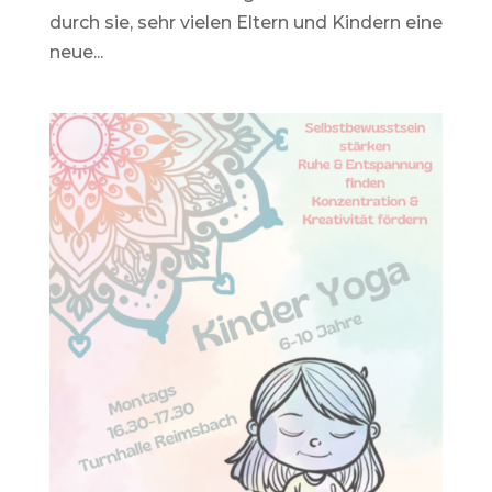
durch sie, sehr vielen Eltern und Kindern eine
neue...