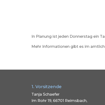
In Planung ist jeden Donnerstag ein T
Mehr Informationen gibt es im amtlic
1. Vorsitzende
Tanja Schaefer
Im Rohr 19, 66701 Reimsbach,