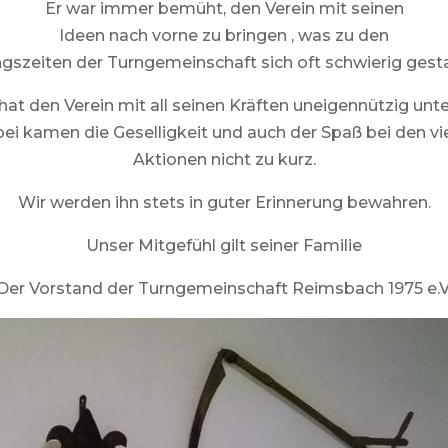
Er war immer bemüht, den Verein mit seinen
Ideen nach vorne zu bringen , was zu den
gszeiten der Turngemeinschaft sich oft schwierig gesta
 hat den Verein mit all seinen Kräften uneigennützig unte
ei kamen die Geselligkeit und auch der Spaß bei den vi
Aktionen nicht zu kurz.
Wir werden ihn stets in guter Erinnerung bewahren.
Unser Mitgefühl gilt seiner Familie
Der Vorstand der Turngemeinschaft Reimsbach 1975 e.V