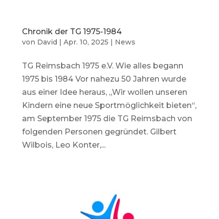
Chronik der TG 1975-1984
von
David
|
Apr. 10, 2025
|
News
TG Reimsbach 1975 e.V. Wie alles begann
1975 bis 1984 Vor nahezu 50 Jahren wurde
aus einer Idee heraus, „Wir wollen unseren
Kindern eine neue Sportmöglichkeit bieten“,
am September 1975 die TG Reimsbach von
folgenden Personen gegründet. Gilbert
Wilbois, Leo Konter,...