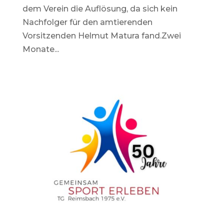
dem Verein die Auflösung, da sich kein
Nachfolger für den amtierenden
Vorsitzenden Helmut Matura fand.Zwei
Monate...