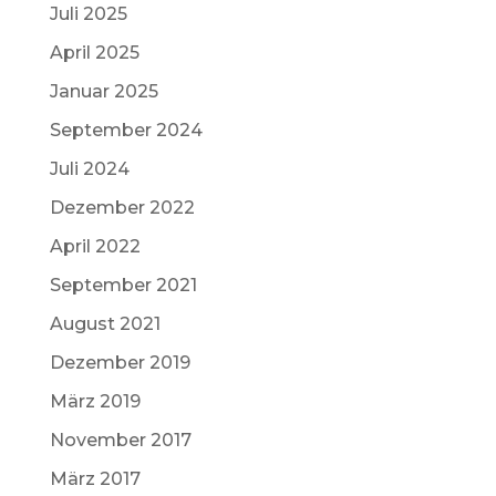
Juli 2025
April 2025
Januar 2025
September 2024
Juli 2024
Dezember 2022
April 2022
September 2021
August 2021
Dezember 2019
März 2019
November 2017
März 2017