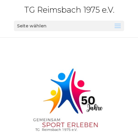
TG Reimsbach 1975 e.V.
Seite wählen