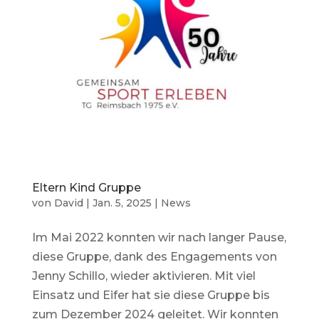
Eltern Kind Gruppe
von
David
|
Jan. 5, 2025
|
News
Im Mai 2022 konnten wir nach langer Pause,
diese Gruppe, dank des Engagements von
Jenny Schillo, wieder aktivieren. Mit viel
Einsatz und Eifer hat sie diese Gruppe bis
zum Dezember 2024 geleitet. Wir konnten