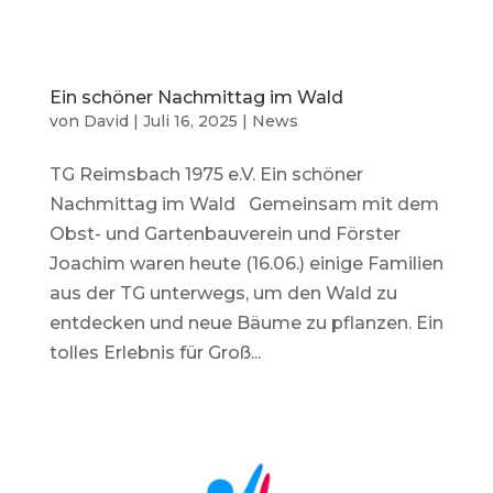
Ein schöner Nachmittag im Wald
von
David
|
Juli 16, 2025
|
News
TG Reimsbach 1975 e.V. Ein schöner
Nachmittag im Wald Gemeinsam mit dem
Obst- und Gartenbauverein und Förster
Joachim waren heute (16.06.) einige Familien
aus der TG unterwegs, um den Wald zu
entdecken und neue Bäume zu pflanzen. Ein
tolles Erlebnis für Groß...