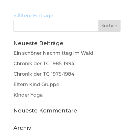
« Ältere Einträge
Neueste Beiträge
Ein schöner Nachmittag im Wald
Chronik der TG 1985-1994
Chronik der TG 1975-1984
Eltern Kind Gruppe
Kinder Yoga
Neueste Kommentare
Archiv