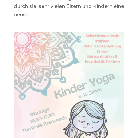
durch sie, sehr vielen Eltern und Kindern eine
neue...