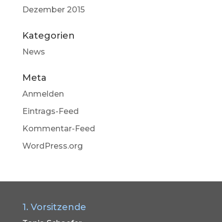
Dezember 2015
Kategorien
News
Meta
Anmelden
Eintrags-Feed
Kommentar-Feed
WordPress.org
1. Vorsitzende