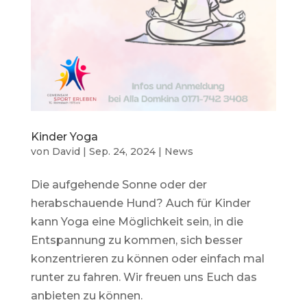
Kinder Yoga
von
David
|
Sep. 24, 2024
|
News
Die aufgehende Sonne oder der
herabschauende Hund? Auch für Kinder
kann Yoga eine Möglichkeit sein, in die
Entspannung zu kommen, sich besser
konzentrieren zu können oder einfach mal
runter zu fahren. Wir freuen uns Euch das
anbieten zu können.